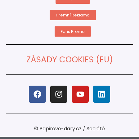
Firemní Reklama
Fans Promo
ZÁSADY COOKIES (EU)
© Papirove-dary.cz / Société