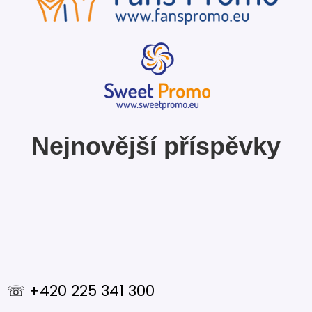
Nejnovější příspěvky
☏ +420 225 341 300