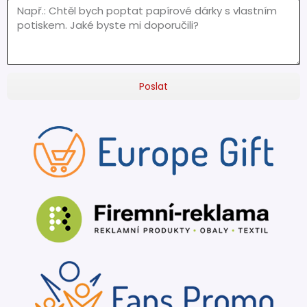
Poslat