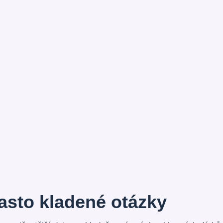
asto kladené otázky