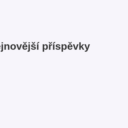
jnovější příspěvky